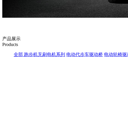
产品展示
Products
全部
跑步机无刷电机系列
电动代步车驱动桥
电动轮椅驱