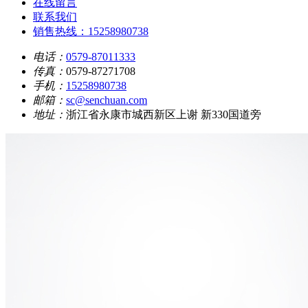
在线留言
联系我们
销售热线：15258980738
电话：
0579-87011333
传真：
0579-87271708
手机：
15258980738
邮箱：
sc@senchuan.com
地址：
浙江省永康市城西新区上谢 新330国道旁