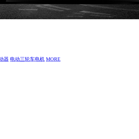
动器
电动三轮车电机
MORE