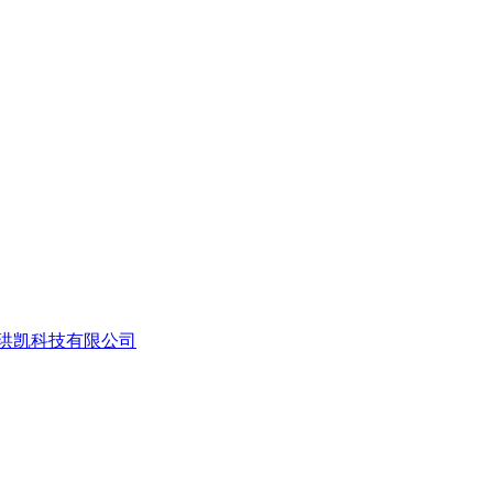
珙凯科技有限公司