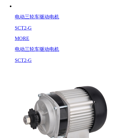
电动三轮车驱动电机
SCT2-G
MORE
电动三轮车驱动电机
SCT2-G