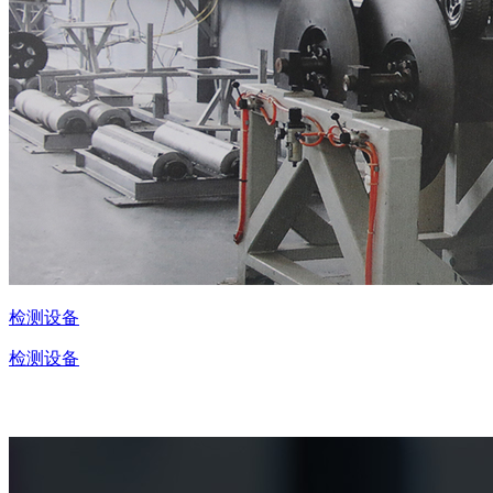
检测设备
检测设备