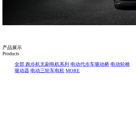
产品展示
Products
全部
跑步机无刷电机系列
电动代步车驱动桥
电动轮椅
驱动器
电动三轮车电机
MORE